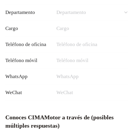
Departamento
Cargo
Teléfono de oficina
Teléfono móvil
WhatsApp
WeChat
Conoces CIMAMotor a través de (posibles
múltiples respuestas)