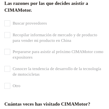
Las razones por las que decides asistir a
CIMAMotor.
Buscar proveedores
Recopilar información de mercado y de producto
para vender mi producto en China
Prepararse para asistir al próximo CIMAMotor como
expositores
Conocer la tendencia de desarrollo de la tecnología
de motocicletas
Otro
Cuántas veces has visitado CIMAMotor?